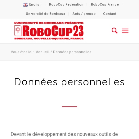
English
RoboCup Federation
RoboCup France
Université de Bordeaux
Actu / presse
Contact
Vous êtes ici :
Accueil
/
Données personnelles
Données personnelles
Devant le développement des nouveaux outils de