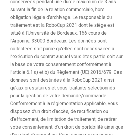
conservées pendant une durée maximum de 3 ans
suivant la fin de la relation commerciale, hors
obligation légale d’archivage. Le responsable du
traitement est la RoboCup 2021 dont le siège est
situé à l’Université de Bordeaux, 166 cours de
l’Argonne, 33000 Bordeaux. Les données sont
collectées soit parce qu’elles sont nécessaires à
l’exécution du contrat auquel vous êtes partie soit sur
la base de votre consentement conformément à
l’article 6.1 a) et b) du Règlement (UE) 2016/679. Ces
données sont destinées à la RoboCup 2021 ainsi
qu’aux prestataires et sous-traitants sélectionnés
pour la gestion de votre demande/commande.
Conformément à la réglementation applicable, vous
disposez d’un droit d’accès, de rectification ou
d’effacement, de limitation de traitement, de retirer
votre consentement, d’un droit de portabilité ainsi que
d’un droit d’opposition. Vous pouvez exercer vos