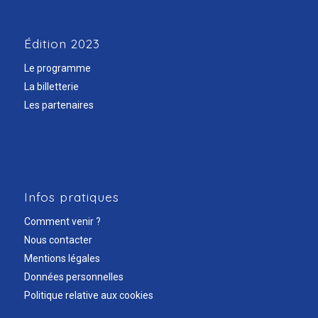
Édition 2023
Le programme
La billetterie
Les partenaires
Infos pratiques
Comment venir ?
Nous contacter
Mentions légales
Données personnelles
Politique relative aux cookies