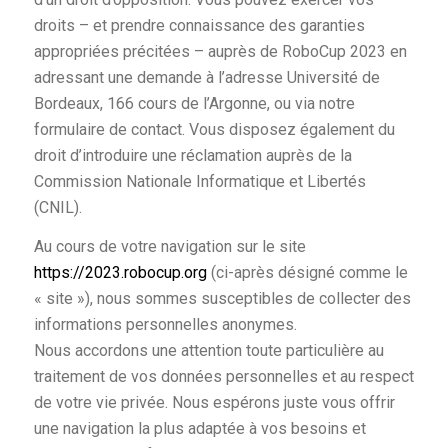
droits – et prendre connaissance des garanties
appropriées précitées – auprès de RoboCup 2023 en
adressant une demande à l’adresse Université de
Bordeaux, 166 cours de l’Argonne, ou via notre
formulaire de contact. Vous disposez également du
droit d’introduire une réclamation auprès de la
Commission Nationale Informatique et Libertés
(CNIL).
Au cours de votre navigation sur le site
https://2023.robocup.org
(ci-après désigné comme le
« site »), nous sommes susceptibles de collecter des
informations personnelles anonymes.
Nous accordons une attention toute particulière au
traitement de vos données personnelles et au respect
de votre vie privée. Nous espérons juste vous offrir
une navigation la plus adaptée à vos besoins et