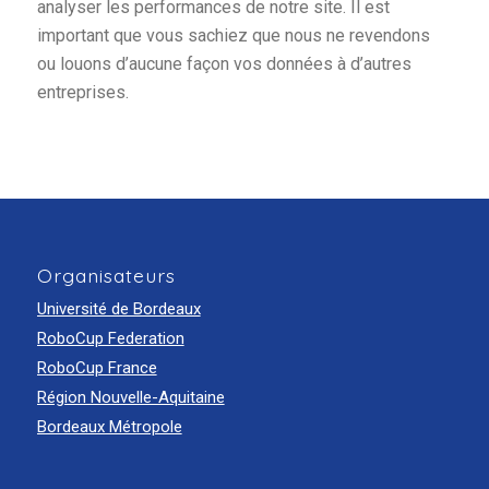
analyser les performances de notre site. Il est
important que vous sachiez que nous ne revendons
ou louons d’aucune façon vos données à d’autres
entreprises.
Organisateurs
Université de Bordeaux
RoboCup Federation
RoboCup France
Région Nouvelle-Aquitaine
Bordeaux Métropole