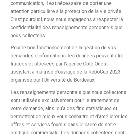
communication, il est nécessaire de porter une
attention particulière à la protection de la vie privée.
C’est pourquoi, nous nous engageons à respecter la
confidentialité des renseignements personnels que
nous collectons.
Pour le bon fonctionnement de la gestion de vos
demandes d’informations, les données peuvent être
traitées et stockées par l’agence Côte Ouest,
assistant à maîtrise d’ouvrage de la RoboCup 2023
organisée par l’Université de Bordeaux.
Les renseignements personnels que nous collectons
sont utilisées exclusivement pour le traitement de
votre demande, ainsi qu’à des fins statistiques et
permettent de mieux vous connaître et d’améliorer les
offres et services fournis dans le cadre de notre
politique commerciale. Les données collectées sont